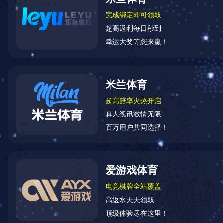
约基奇称赞华子
在NBA的赛场上，球
基奇对华子（华盛顿）
会受到外部环境的干