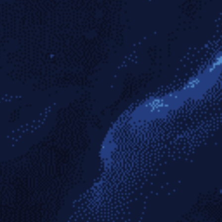
天气条件或者主场观众带来的压力，球队需要以积极乐观态度去
与不屈精神同样值得珍视。而对于年轻选手如华子而言，这也是
提高抗压能力。
中，全队需要集中精力，相互支持，以应对可能出现的一切挑战
的努力与拼搏是否能够开花结果。
素对比赛影响分析
术与体能，但外部环境因素同样扮演着重要角色。从气候条件到
现。例如，在客场作战时，很容易受到主场观众声援和嘲讽等情
而，要想克服这些困难，就必须建立起良好的心理状态，这是赢
6这样的情况下，如果运动员不能专注于比赛本身，而是过多考
因此，加强心理素质培养显得尤为重要，可以通过各种方式来帮