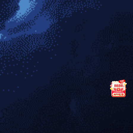
应对。一场胜负固然重
一次宝贵经验，可以帮
。这不仅关乎胜负，更
观众氛围，都可能影响
绪波动，而这些都会导
得比赛的重要基础。
虑外界因素，那么成功
助运动员适应不同环