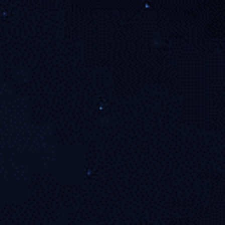
下一篇：
老库里谈培养斯蒂芬的方式强调让
4
罗马诺透露维拉今夏不买断道
路且他
2026-06-15
推荐