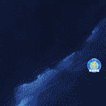
在攻防两端都展现出了
同时，在防守时，他也
。
，并做出正确决策。这
，他才能够得到约基奇
体和粉丝，更包括其他
星之一。
赛这一特殊阶段，每一
下，约基奇所说“不会