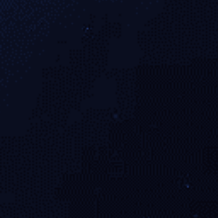
有当每位成员都意识到
队赢得荣誉。
也彰显出了团队合作精
们不断前行的重要动
适，以便更好地迎接挑
和支持，将继续推动他
待接下来的精彩赛事！