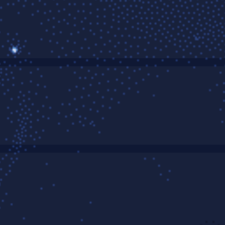
为NBA最具天赋球员之一并表示G
2026-05-29 14:41
60 次阅读
首页
/
体育资讯
员之间的相互认可与赞美常常是激励彼此的重要动力。近日，丹
给予了高度评价，称其为NBA最具天赋球员之一，并表示在即将
扰。这一评论不仅反映出约基奇对华子的信任，也彰显了两位球