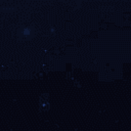
联系我们
江西省赣州市章贡区红旗大道57号
support@nursefeet.com
球
版
网
用