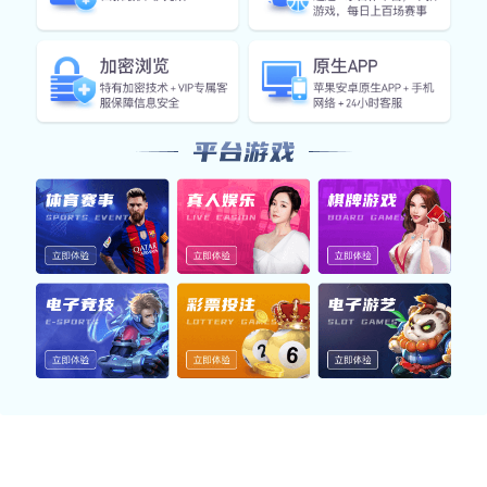
此外，高岡玲颯还曾参与过多项国际友谊赛和青年锦
标赛，这些经历使他具备了一定程度上的国际视野与
心理素质，为其日后的职业生涯奠定了坚实基础。
2、法丙租借期间表现
高冈伶飒在法丙球队租借期间，很快适应了当地足球
环境，并逐渐融入球队。在短短几场比赛中，他便展
现出了自身独特的风格和强大的竞技能力。他的一些
精彩表现引起了媒体和球迷们的广泛关注。
然而，在享受比赛乐趣之余，高冈也面临着不少挑
战。法丙赛事节奏较快，对球员体能要求极高，这对
于年纪尚轻且缺乏充分比赛经验的高冈来说并非易
事。同时，他也需要不断适应不同战术体系下的位置