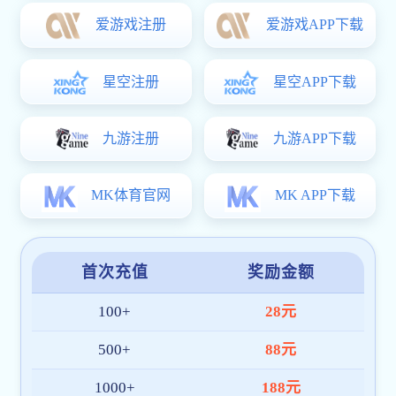
2026-05-20 03:01
67 次阅读
首页
/
体育资讯
日本U19国脚高冈伶飒因伤提前结束在法丙的租借，
回归英超球队南安普顿。作为一名年轻的天才球员，
高冈伶飒在租借期间展现了出色的潜力，但不幸遭遇
了伤病，这使得他的职业生涯在关键时刻受到影响。
本文将从四个方面对这一事件进行详细阐述：首先，
分析高冈伶飒的背景及其在日本青年队中的表现；其
次，探讨他在法丙租借期间的情况以及所面临的挑
战；第三，讨论伤病对他的职业生涯可能带来的影
响；最后，展望他未来的发展前景，特别是在南安普
顿俱乐部的角色和机会。通过这四个方面，我们能够