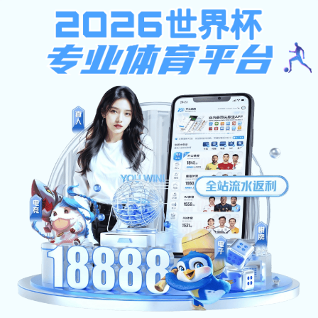
注册入口
全天更新 ·
乐鱼
赛事实时
同步
无论您身在何处，
乐鱼APP
为您带来高速、高清、
稳定的观赛体验。
下载客户端
网页端访问