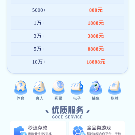
更全面地理解高冈伶飒这位年轻球员在逆境中如何坚
持、成长，以及他今后的发展方向。
1、高冈伶飒的个人背景
高冈伶飒出生于2004年，是日本足球界备受关注的新
星之一。他自小就展现出了极佳的足球天赋，在青少
年联赛中屡次为球队打入关键进球。在进入U19国家
队后，他凭借出色的技术和战术意识迅速成为球队的
重要一员。
作为前锋，高冈伶飒以敏锐的门前嗅觉和灵活的跑位
著称。在多场国际比赛中，他帮助日本青年队取得了
优异成绩，并吸引了众多欧洲俱乐部的关注。这些经
历不仅锻炼了他的比赛能力，也让他积累了丰富的大
赛经验。